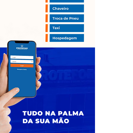
TUDO NA PALMA
DA SUA MÃO