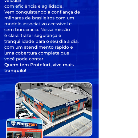
veicular
com eficiência e agilidade.
Vem conquistando a confiança de
milhares de brasileiros com um
modelo associativo acessível e
sem burocracia. Nossa missão
é clara: trazer segurança e
tranquilidade para o seu dia a dia,
com um atendimento rápido e
uma cobertura completa que
você pode contar.
Quem tem Protefort, vive mais
tranquilo!