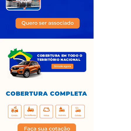
COBERTURA EM TODO O
TERRITÓRIO NACIONAL
COBERTURA COMPLETA