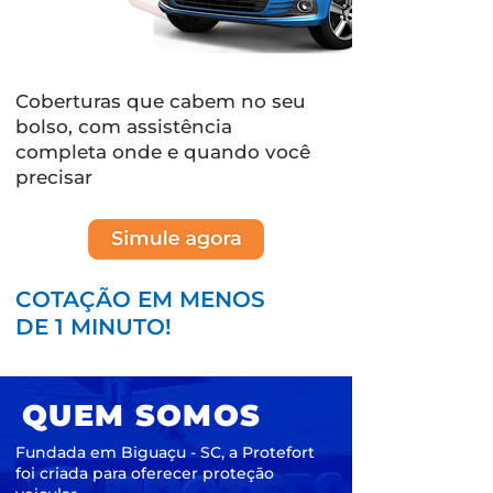
Coberturas que cabem no seu
bolso, com assistência
completa onde e quando você
precisar
COTAÇÃO EM MENOS
DE 1 MINUTO!
QUEM SOMOS
Fundada em Biguaçu - SC, a Protefort
foi criada para oferecer proteção