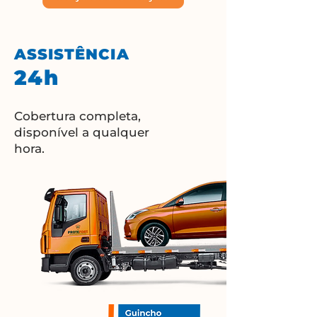
ASSISTÊNCIA
24h
Cobertura completa,
disponível a qualquer
hora.